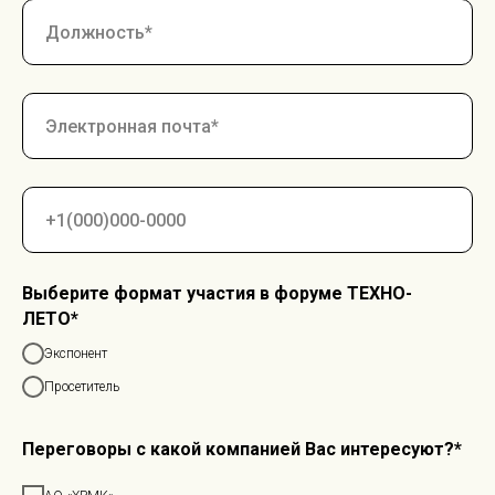
Выберите формат участия в форуме ТЕХНО-
ЛЕТО*
Экспонент
Просетитель
Переговоры с какой компанией Вас интересуют?*