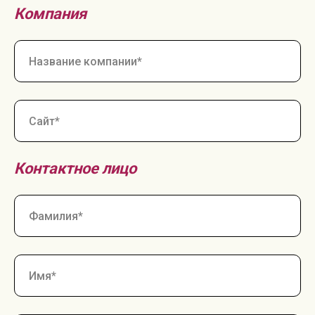
Компания
Контактное лицо