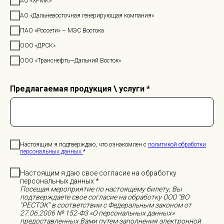
АО «ХРМК»
АО «Дальневосточная генерирующая компания»
ПАО «Россети» – МЭС Востока
ООО «ДРСК»
ООО «Транснефть—Дальний Восток»
Предлагаемая продукция \ услуги *
Настоящим я подтверждаю, что ознакомлен с
политикой обработки
персональных данных
*
Настоящим я даю свое согласие на обработку
персональных данных *
Посещая мероприятие по настоящему билету, Вы
подтверждаете свое согласие на обработку ООО "ВО
"РЕСТЭК" в соответствии с Федеральным законом от
27.06.2006 № 152-Ф3 «О персональных данных»
предоставленных Вами путем заполнения электронной