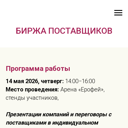
БИРЖА ПОСТАВЩИКОВ
Программа работы
14 мая 2026, четверг:
14:00−16:00
Место проведения:
Арена «Ерофей»,
стенды участников,
Презентации компаний и переговоры с
поставщиками в индивидуальном