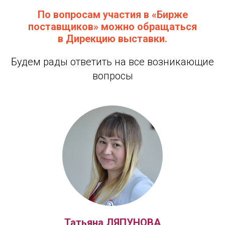
По вопросам участия в «Бирже
поставщиков» можно обращаться
в Дирекцию выставки.
Будем рады ответить на все возникающие
вопросы
Татьяна ЛЯПУНОВА