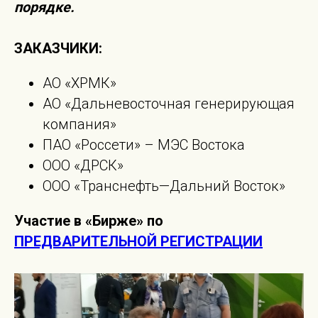
порядке.
ЗАКАЗЧИКИ:
АО «ХРМК»
АО «Дальневосточная генерирующая
компания»
ПАО «Россети» – МЭС Востока
ООО «ДРСК»
ООО «Транснефть—Дальний Восток»
Участие в «Бирже» по
ПРЕДВАРИТЕЛЬНОЙ РЕГИСТРАЦИИ