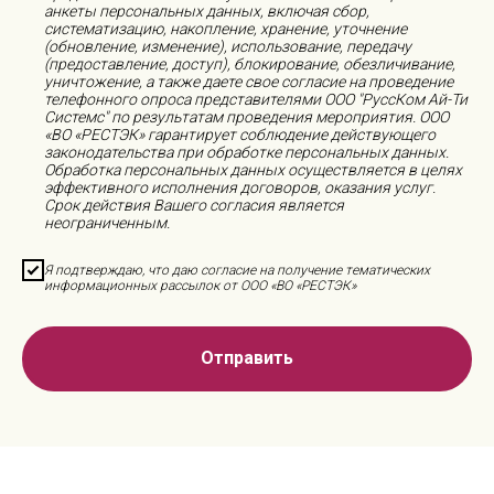
анкеты персональных данных, включая сбор,
систематизацию, накопление, хранение, уточнение
(обновление, изменение), использование, передачу
(предоставление, доступ), блокирование, обезличивание,
уничтожение, а также даете свое согласие на проведение
телефонного опроса представителями ООО "РуссКом Ай-Ти
Системс" по результатам проведения мероприятия. ООО
«ВО «РЕСТЭК» гарантирует соблюдение действующего
законодательства при обработке персональных данных.
Обработка персональных данных осуществляется в целях
эффективного исполнения договоров, оказания услуг.
Срок действия Вашего согласия является
неограниченным.
Я подтверждаю, что даю согласие на получение тематических
информационных рассылок от ООО «ВО «РЕСТЭК»
Отправить