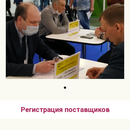
Регистрация поставщиков