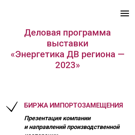
Деловая программа
выставки
«Энергетика ДВ региона —
2023»
БИРЖА ИМПОРТОЗАМЕЩЕНИЯ
Презентация компании
и направлений производственной