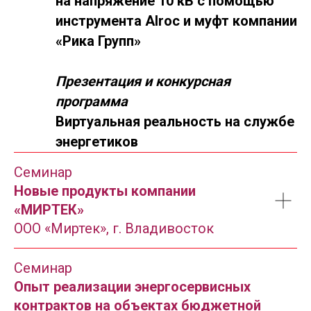
на напряжение 10 кВ с помощью
инструмента Alroc и муфт компании
«Рика Групп»
Презентация и конкурсная
программа
Виртуальная реальность на службе
энергетиков
Семинар
Новые продукты компании
«МИРТЕК»
ООО «Миртек», г. Владивосток
Семинар
Опыт реализации энергосервисных
контрактов на объектах бюджетной