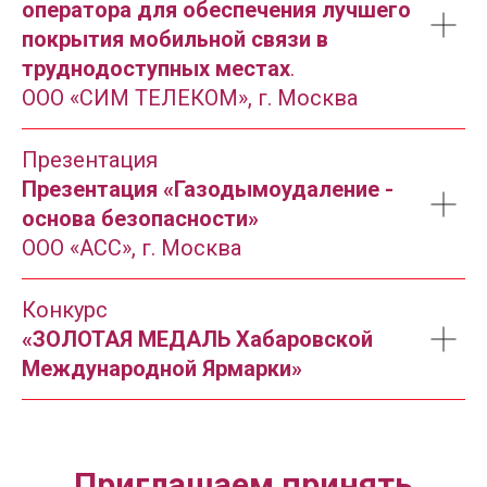
оператора для обеспечения лучшего
покрытия мобильной связи в
труднодоступных местах
.
ООО «СИМ ТЕЛЕКОМ», г. Москва
Презентация
Презентация «Газодымоудаление -
основа безопасности»
ООО «АСС», г. Москва
Конкурс
«ЗОЛОТАЯ МЕДАЛЬ Хабаровской
Международной Ярмарки»
Приглашаем принять