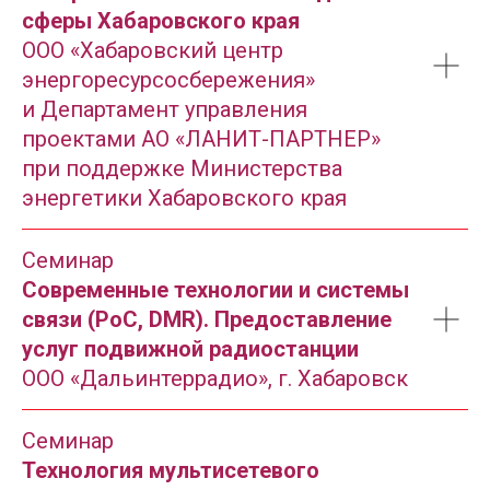
сферы Хабаровского края
ООО «Хабаровский центр
энергоресурсосбережения»
и Департамент управления
проектами АО «ЛАНИТ-ПАРТНЕР»
при поддержке Министерства
энергетики Хабаровского края
Семинар
Современные технологии и системы
связи (PoC, DMR). Предоставление
услуг подвижной радиостанции
ООО «Дальинтеррадио», г. Хабаровск
Семинар
Технология мультисетевого