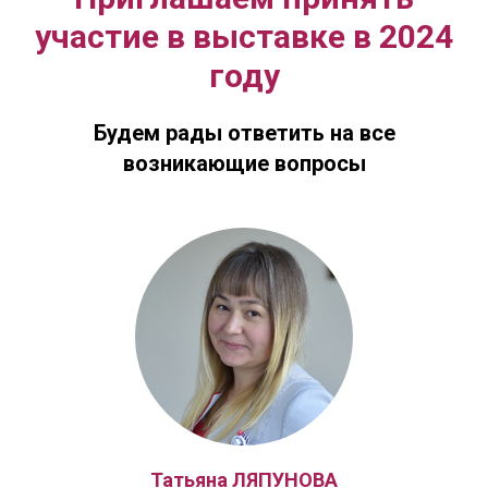
участие в выставке в 2024
году
Будем рады ответить на все
возникающие вопросы
Татьяна ЛЯПУНОВА