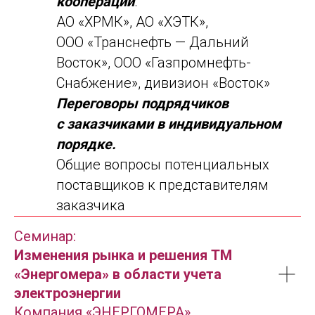
кооперации
.
АО «ХРМК», АО «ХЭТК»,
ООО «Транснефть — Дальний
Восток», ООО «Газпромнефть-
Снабжение», дивизион «Восток»
Переговоры подрядчиков
с заказчиками в индивидуальном
порядке.
Общие вопросы потенциальных
поставщиков к представителям
заказчика
Семинар:
Изменения рынка и решения ТМ
«Энергомера» в области учета
электроэнергии
Компания «ЭНЕРГОМЕРА»