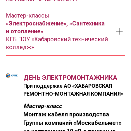
Мастер-классы
«Электроснабжение», «Сантехника
и отопление»
КГБ ПОУ «Хабаровский технический
колледж»
ДЕНЬ ЭЛЕКТРОМОНТАЖНИКА
При поддержке
АО «ХАБАРОВСКАЯ
РЕМОНТНО-МОНТАЖНАЯ КОМПАНИЯ»
Мастер-класс
Монтаж кабеля производства
Группы компаний «Москабельмет»